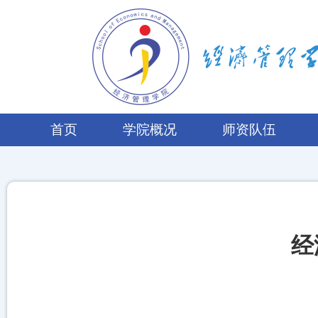
首页
学院概况
师资队伍
经