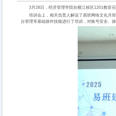
3月28日，经济管理学院在横江校区1201教室
培训会上，相关负责人解说了易班网络文化月班级
台管理等基础操作技能进行了培训，对账号安全、操