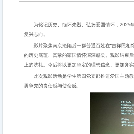
为铭记历史、缅怀先烈、弘扬爱国情怀，202
复兴志向。
影片聚焦南京沦陷后一群普通百姓在“吉祥照相
的历史底蕴、真挚的家国情怀深深感染。观影结束后
上的洗礼。今后将以更加坚定的理想信念、更加务实
此次观影活动是学生第四党支部推进爱国主题教
勇争先的责任感与使命感。