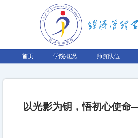
首页
学院概况
师资队伍
以光影为钥，悟初心使命